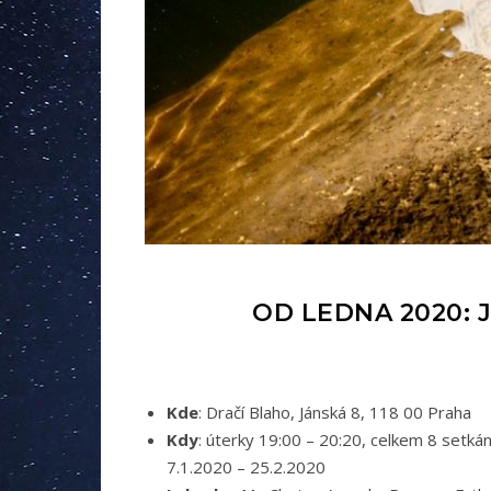
OD LEDNA 2020:
Kde
: Dračí Blaho, Jánská 8, 118 00 Praha
Kdy
: úterky 19:00 – 20:20, celkem 8 setkán
7.1.2020 – 25.2.2020