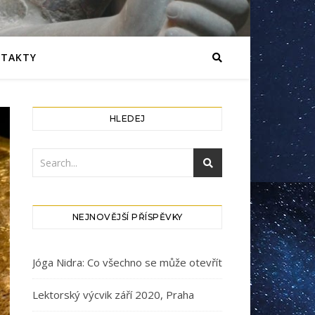
TAKTY
HLEDEJ
NEJNOVĚJŠÍ PŘÍSPĚVKY
Jóga Nidra: Co všechno se může otevřít
Lektorský výcvik září 2020, Praha