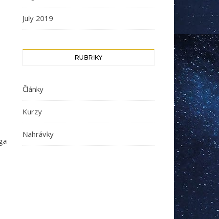
July 2019
RUBRIKY
Články
Kurzy
Nahrávky
ga